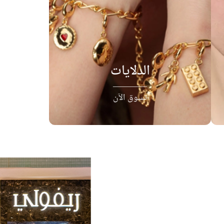
الدلايات
تسوق الآن