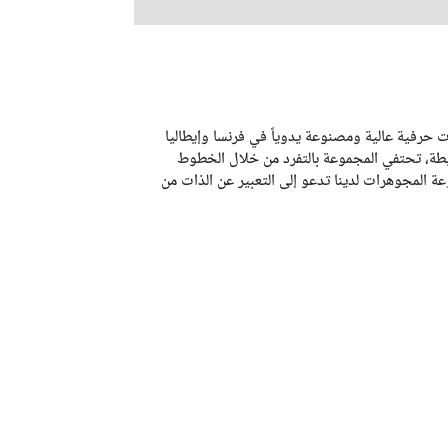
حرفية عالية ومصنوعة يدوياً في فرنسا وإيطاليا
سيطة، تحتفي المجموعة بالتفرد من خلال الخطوط
عة المجوهرات لدينا تدعو إلى التعبير عن الذات من