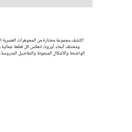
اكتشف مجموعة مختارة من المجوهرات العصرية التي
ومختلف أنحاء أوروبا، لتعكس كل قطعة جمالية را
الواضحة والأشكال المنحوتة والتفاصيل المدروسة. سو