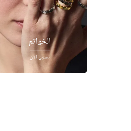
الخواتم
تسوق الآن