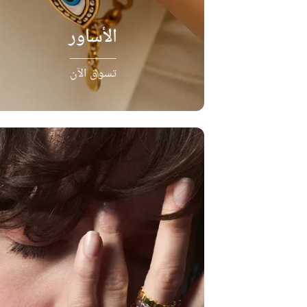
الأساور
تسوق الآن