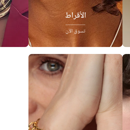
الأقراط
تسوق الآن