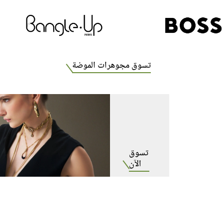
تسوق مجوهرات الموضة
للرجال
تسوق
الآن