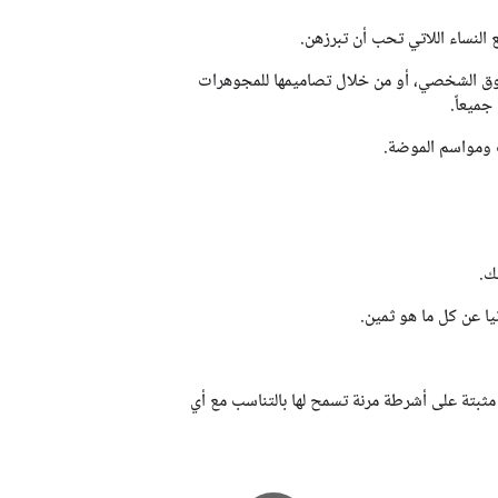
النساء اللاتي تحب أن تبرزهن.
تسوق الشخصي، أو من خلال تصاميمها للمجوهرات
جميعاً.
ت ومواسم الموضة.
ك.
ا عن كل ما هو ثمين.
 مثبتة على أشرطة مرنة تسمح لها بالتناسب مع أي