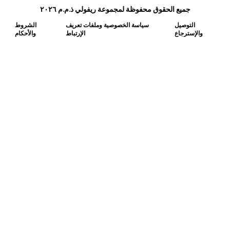
جميع الحقوق محفوظة لمجموعة ريفولي ذ.م.م ٢٠٢٦
التوصيل
سياسة الخصوصية وملفات تعريف
الشروط
والإسترجاع
الإرتباط
والأحكام