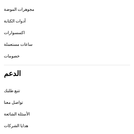
مجوهرات الموضة
أدوات الكتابة
اكسسوارات
ساعات مستعملة
خصومات
الدعم
تتبع طلبك
تواصل معنا
الأسئلة الشائعة
هدايا الشركات