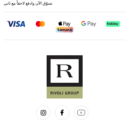
تسوّق الآن وادفع لاحقاً مع تابي