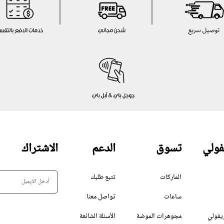
فولي
تسوق
الدعم
الاشتراك
الماركات
تتبع طلبك
ساعات
تواصل معنا
يفولي
مجوهرات الموضة
الأسئلة الشائعة