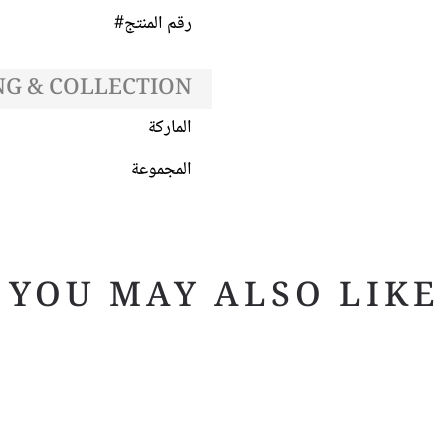
رقم المنتج#
G & COLLECTION
الماركة
المجموعة
YOU MAY ALSO LIKE